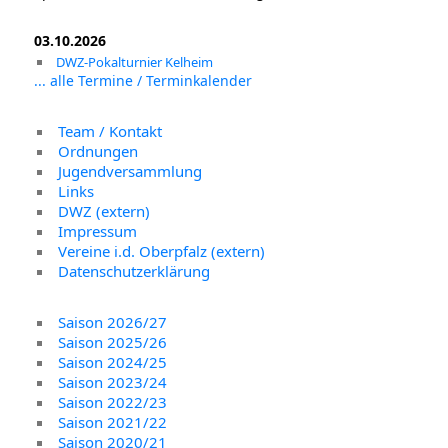
03.10.2026
DWZ-Pokalturnier Kelheim
... alle Termine / Terminkalender
Team / Kontakt
Ordnungen
Jugendversammlung
Links
DWZ (extern)
Impressum
Vereine i.d. Oberpfalz (extern)
Datenschutzerklärung
Saison 2026/27
Saison 2025/26
Saison 2024/25
Saison 2023/24
Saison 2022/23
Saison 2021/22
Saison 2020/21