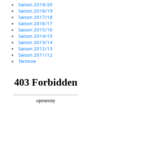
Saison 2019/20
Saison 2018/19
Saison 2017/18
Saison 2016/17
Saison 2015/16
Saison 2014/15
Saison 2013/14
Saison 2012/13
Saison 2011/12
Termine