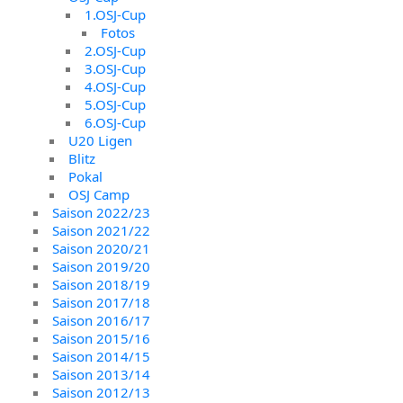
1.OSJ-Cup
Fotos
2.OSJ-Cup
3.OSJ-Cup
4.OSJ-Cup
5.OSJ-Cup
6.OSJ-Cup
U20 Ligen
Blitz
Pokal
OSJ Camp
Saison 2022/23
Saison 2021/22
Saison 2020/21
Saison 2019/20
Saison 2018/19
Saison 2017/18
Saison 2016/17
Saison 2015/16
Saison 2014/15
Saison 2013/14
Saison 2012/13