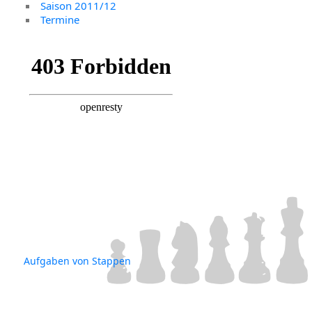
Saison 2011/12
Termine
Aufgaben von Stappen