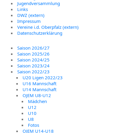
Jugendversammlung
Links
DWZ (extern)
Impressum
Vereine i.d. Oberpfalz (extern)
Datenschutzerklärung
Saison 2026/27
Saison 2025/26
Saison 2024/25
Saison 2023/24
Saison 2022/23
U20 Ligen 2022/23
U16 Mannschaft
U14 Mannschaft
OJEM U8-U12
Mädchen
U12
U10
U8
Fotos
OJEM U14-U18