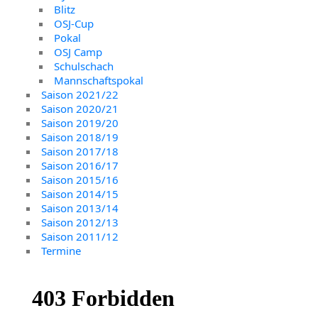
Blitz
OSJ-Cup
Pokal
OSJ Camp
Schulschach
Mannschaftspokal
Saison 2021/22
Saison 2020/21
Saison 2019/20
Saison 2018/19
Saison 2017/18
Saison 2016/17
Saison 2015/16
Saison 2014/15
Saison 2013/14
Saison 2012/13
Saison 2011/12
Termine