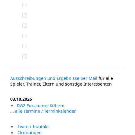
Ausschreibungen und Ergebnisse per Mail
für alle
Spieler, Trainer, Eltern und sonstige Interessenten
03.10.2026
DWZ-Pokalturnier Kelheim
... alle Termine / Terminkalender
Team / Kontakt
Ordnungen