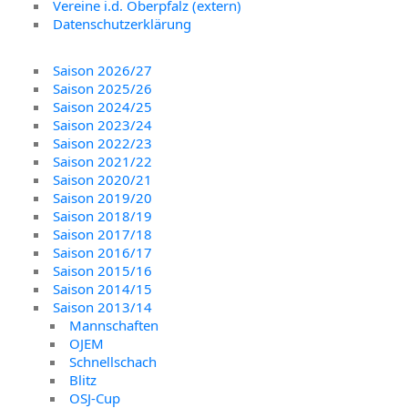
Vereine i.d. Oberpfalz (extern)
Datenschutzerklärung
Saison 2026/27
Saison 2025/26
Saison 2024/25
Saison 2023/24
Saison 2022/23
Saison 2021/22
Saison 2020/21
Saison 2019/20
Saison 2018/19
Saison 2017/18
Saison 2016/17
Saison 2015/16
Saison 2014/15
Saison 2013/14
Mannschaften
OJEM
Schnellschach
Blitz
OSJ-Cup