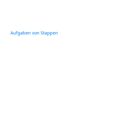
Aufgaben von Stappen