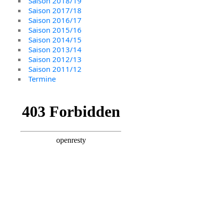
Saison 2018/19
Saison 2017/18
Saison 2016/17
Saison 2015/16
Saison 2014/15
Saison 2013/14
Saison 2012/13
Saison 2011/12
Termine