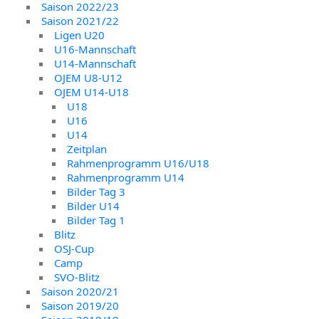
Saison 2022/23
Saison 2021/22
Ligen U20
U16-Mannschaft
U14-Mannschaft
OJEM U8-U12
OJEM U14-U18
U18
U16
U14
Zeitplan
Rahmenprogramm U16/U18
Rahmenprogramm U14
Bilder Tag 3
Bilder U14
Bilder Tag 1
Blitz
OSJ-Cup
Camp
SVO-Blitz
Saison 2020/21
Saison 2019/20