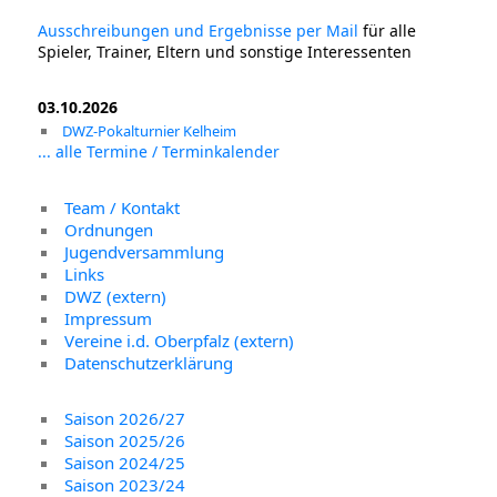
Ausschreibungen und Ergebnisse per Mail
für alle
Spieler, Trainer, Eltern und sonstige Interessenten
03.10.2026
DWZ-Pokalturnier Kelheim
... alle Termine / Terminkalender
Team / Kontakt
Ordnungen
Jugendversammlung
Links
DWZ (extern)
Impressum
Vereine i.d. Oberpfalz (extern)
Datenschutzerklärung
Saison 2026/27
Saison 2025/26
Saison 2024/25
Saison 2023/24