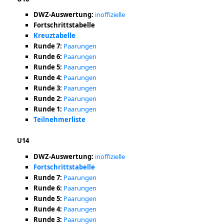
DWZ-Auswertung:
inoffizielle
Fortschrittstabelle
Kreuztabelle
Runde 7:
Paarungen
Runde 6:
Paarungen
Runde 5:
Paarungen
Runde 4:
Paarungen
Runde 3:
Paarungen
Runde 2:
Paarungen
Runde 1:
Paarungen
Teilnehmerliste
U14
DWZ-Auswertung:
inoffizielle
Fortschrittstabelle
Runde 7:
Paarungen
Runde 6:
Paarungen
Runde 5:
Paarungen
Runde 4:
Paarungen
Runde 3:
Paarungen