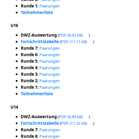
Runde 1:
Paarungen
Teilnehmerliste
U16
DWZ-Auswertung
(
PDF
)
Fortschrittstabelle
(
PDF
)
Runde 7:
Paarungen
Runde 6:
Paarungen
Runde 5:
Paarungen
Runde 4:
Paarungen
Runde 3:
Paarungen
Runde 2:
Paarungen
Runde 1:
Paarungen
Teilnehmerliste
U14
DWZ-Auswertung
(
PDF
)
Fortschrittstabelle
(
PDF
)
Runde 7:
Paarungen
Runde 6:
Paarungen