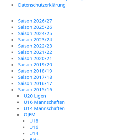
Datenschutzerklärung
Saison 2026/27
Saison 2025/26
Saison 2024/25
Saison 2023/24
Saison 2022/23
Saison 2021/22
Saison 2020/21
Saison 2019/20
Saison 2018/19
Saison 2017/18
Saison 2016/17
Saison 2015/16
U20 Ligen
U16 Mannschaften
U14 Mannschaften
OJEM
U18
U16
U14
Blitz