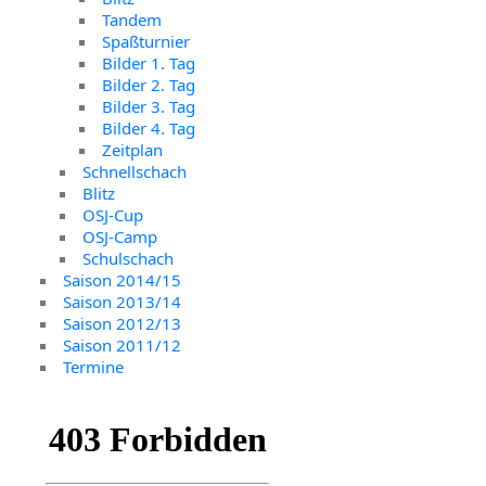
Tandem
Spaßturnier
Bilder 1. Tag
Bilder 2. Tag
Bilder 3. Tag
Bilder 4. Tag
Zeitplan
Schnellschach
Blitz
OSJ-Cup
OSJ-Camp
Schulschach
Saison 2014/15
Saison 2013/14
Saison 2012/13
Saison 2011/12
Termine