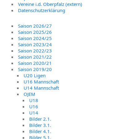
Vereine i.d. Oberpfalz (extern)
Datenschutzerklärung
Saison 2026/27
Saison 2025/26
Saison 2024/25
Saison 2023/24
Saison 2022/23
Saison 2021/22
Saison 2020/21
Saison 2019/20
U20 Ligen
U16 Mannschaft
U14 Mannschaft
OJEM
U18
U16
U14
Bilder 2.1.
Bilder 3.1.
Bilder 4.1.
Bilder 5.1.