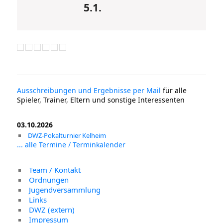
5.1.
Ausschreibungen und Ergebnisse per Mail
für alle
Spieler, Trainer, Eltern und sonstige Interessenten
03.10.2026
DWZ-Pokalturnier Kelheim
... alle Termine / Terminkalender
Team / Kontakt
Ordnungen
Jugendversammlung
Links
DWZ (extern)
Impressum