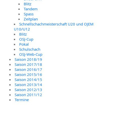
Blitz
Tandem
Spass
Zeitplan
Schnellschachmeisterschaft U20 und OJEM
U10/U12
Blitz
OSJ-Cup
Pokal
Schulschach
OSJ-Web-Cup
Saison 2018/19
Saison 2017/18
Saison 2016/17
Saison 2015/16
Saison 2014/15
Saison 2013/14
Saison 2012/13
Saison 2011/12
Termine