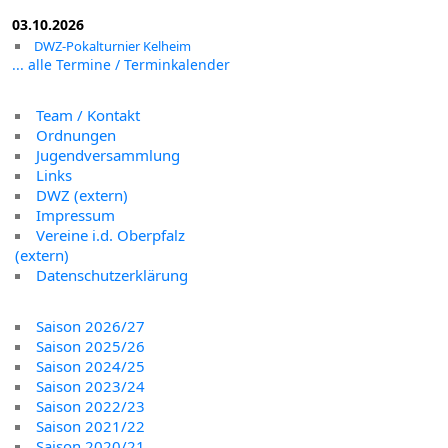
03.10.2026
DWZ-Pokalturnier Kelheim
... alle Termine / Terminkalender
Team / Kontakt
Ordnungen
Jugendversammlung
Links
DWZ (extern)
Impressum
Vereine i.d. Oberpfalz
(extern)
Datenschutzerklärung
Saison 2026/27
Saison 2025/26
Saison 2024/25
Saison 2023/24
Saison 2022/23
Saison 2021/22
Saison 2020/21