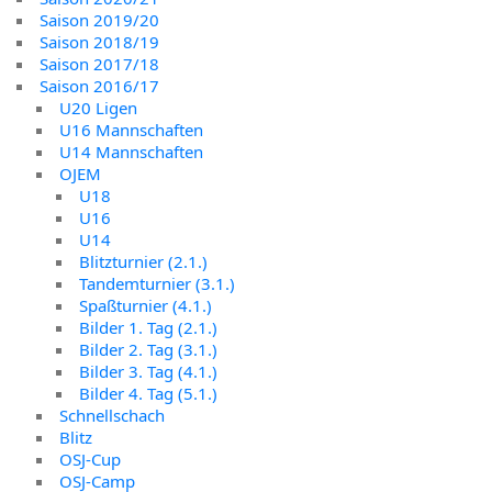
Saison 2019/20
Saison 2018/19
Saison 2017/18
Saison 2016/17
U20 Ligen
U16 Mannschaften
U14 Mannschaften
OJEM
U18
U16
U14
Blitzturnier (2.1.)
Tandemturnier (3.1.)
Spaßturnier (4.1.)
Bilder 1. Tag (2.1.)
Bilder 2. Tag (3.1.)
Bilder 3. Tag (4.1.)
Bilder 4. Tag (5.1.)
Schnellschach
Blitz
OSJ-Cup
OSJ-Camp