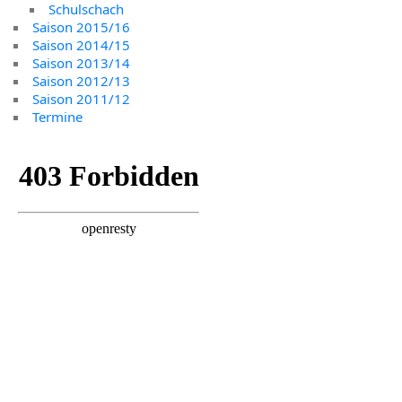
Schulschach
Saison 2015/16
Saison 2014/15
Saison 2013/14
Saison 2012/13
Saison 2011/12
Termine