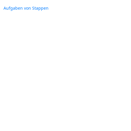
Aufgaben von Stappen