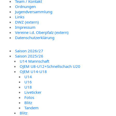
Team / Kontakt
Ordnungen
Jugendversammlung
Links
DWZ (extern)
Impressum
Vereine i.d. Oberpfalz (extern)
Datenschutzerklärung
Saison 2026/27
Saison 2025/26
U14 Mannschaft
OJEM U8-U12+Schnellschach U20
OJEM U14-U18
U14
U16
U18
Liveticker
Fotos
Blitz
Tandem
Blitz