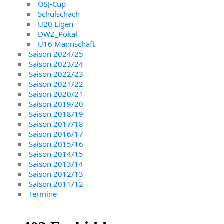
OSJ-Cup
Schulschach
U20 Ligen
DWZ_Pokal
U16 Mannschaft
Saison 2024/25
Saison 2023/24
Saison 2022/23
Saison 2021/22
Saison 2020/21
Saison 2019/20
Saison 2018/19
Saison 2017/18
Saison 2016/17
Saison 2015/16
Saison 2014/15
Saison 2013/14
Saison 2012/13
Saison 2011/12
Termine