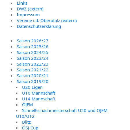
Links
DWZ (extern)
Impressum
Vereine i.d. Oberpfalz (extern)
Datenschutzerklärung
Saison 2026/27
Saison 2025/26
Saison 2024/25
Saison 2023/24
Saison 2022/23
Saison 2021/22
Saison 2020/21
Saison 2019/20
U20 Ligen
U16 Mannschaft
U14 Mannschaft
OJEM
Schnellschachmeisterschaft U20 und OJEM
U10/U12
Blitz
OSJ-Cup