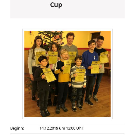
Cup
Beginn:
14.12.2019 um 13:00 Uhr