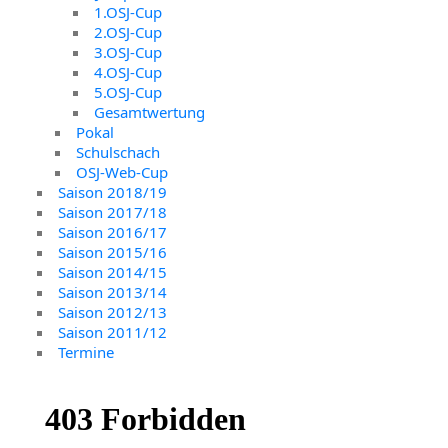
1.OSJ-Cup
2.OSJ-Cup
3.OSJ-Cup
4.OSJ-Cup
5.OSJ-Cup
Gesamtwertung
Pokal
Schulschach
OSJ-Web-Cup
Saison 2018/19
Saison 2017/18
Saison 2016/17
Saison 2015/16
Saison 2014/15
Saison 2013/14
Saison 2012/13
Saison 2011/12
Termine