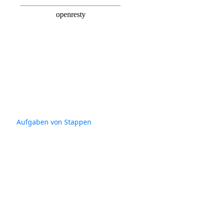
Aufgaben von Stappen