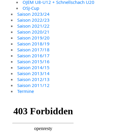
OJEM U8-U12 + Schnellschach U20
OSJ-Cup
Saison 2023/24
Saison 2022/23
Saison 2021/22
Saison 2020/21
Saison 2019/20
Saison 2018/19
Saison 2017/18
Saison 2016/17
Saison 2015/16
Saison 2014/15
Saison 2013/14
Saison 2012/13
Saison 2011/12
Termine