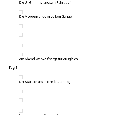
Die U16 nimmt langsam Fahrt auf
Die Morgenrunde in vollem Gange
Am Abend Werwolf sorgt für Ausgleich
Tag 4
Der Startschuss in den letzten Tag