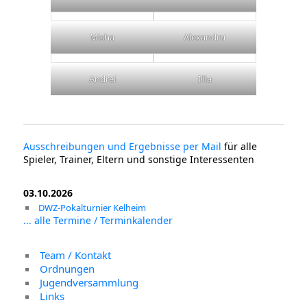
Misha
Alexandru
Andrei
Illia
Ausschreibungen und Ergebnisse per Mail
für alle
Spieler, Trainer, Eltern und sonstige Interessenten
03.10.2026
DWZ-Pokalturnier Kelheim
... alle Termine / Terminkalender
Team / Kontakt
Ordnungen
Jugendversammlung
Links