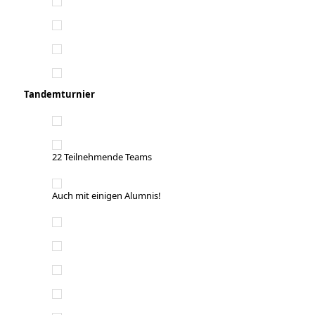
Tandemturnier
22 Teilnehmende Teams
Auch mit einigen Alumnis!