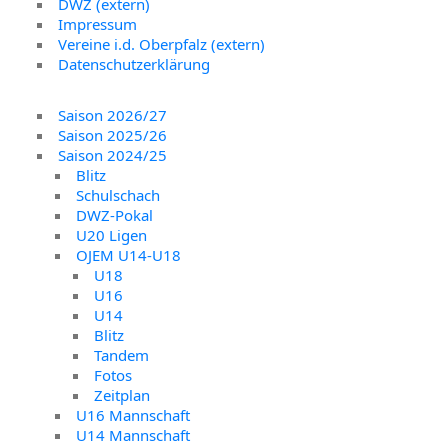
DWZ (extern)
Impressum
Vereine i.d. Oberpfalz (extern)
Datenschutzerklärung
Saison 2026/27
Saison 2025/26
Saison 2024/25
Blitz
Schulschach
DWZ-Pokal
U20 Ligen
OJEM U14-U18
U18
U16
U14
Blitz
Tandem
Fotos
Zeitplan
U16 Mannschaft
U14 Mannschaft