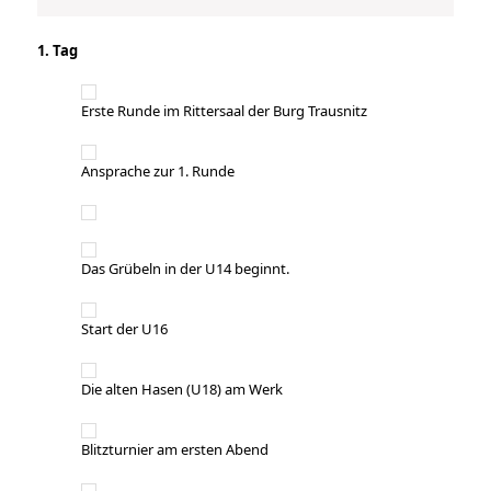
1. Tag
Erste Runde im Rittersaal der Burg Trausnitz
Ansprache zur 1. Runde
Das Grübeln in der U14 beginnt.
Start der U16
Die alten Hasen (U18) am Werk
Blitzturnier am ersten Abend