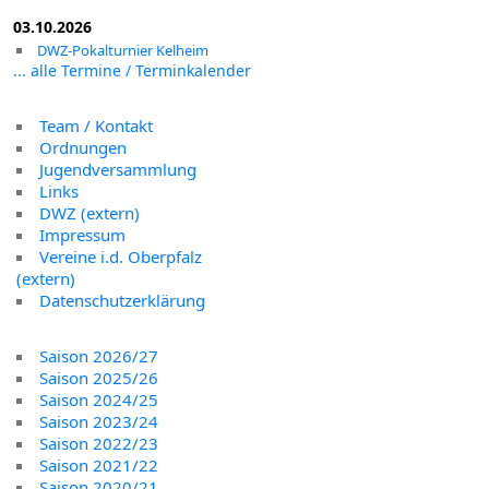
03.10.2026
DWZ-Pokalturnier Kelheim
... alle Termine / Terminkalender
Team / Kontakt
Ordnungen
Jugendversammlung
Links
DWZ (extern)
Impressum
Vereine i.d. Oberpfalz
(extern)
Datenschutzerklärung
Saison 2026/27
Saison 2025/26
Saison 2024/25
Saison 2023/24
Saison 2022/23
Saison 2021/22
Saison 2020/21