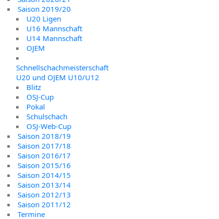
Saison 2019/20
U20 Ligen
U16 Mannschaft
U14 Mannschaft
OJEM
Schnellschachmeisterschaft
U20 und OJEM U10/U12
Blitz
OSJ-Cup
Pokal
Schulschach
OSJ-Web-Cup
Saison 2018/19
Saison 2017/18
Saison 2016/17
Saison 2015/16
Saison 2014/15
Saison 2013/14
Saison 2012/13
Saison 2011/12
Termine