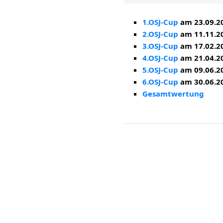
1.OSJ-Cup
am 23.09.20
2.OSJ-Cup
am 11.11.20
3.OSJ-Cup
am 17.02.20
4.OSJ-Cup
am 21.04.20
5.OSJ-Cup
am 09.06.2
6.OSJ-Cup
am 30.06.2
Gesamtwertung