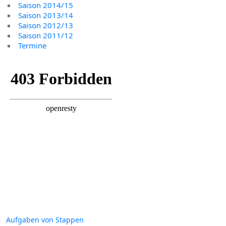
Saison 2014/15
Saison 2013/14
Saison 2012/13
Saison 2011/12
Termine
Aufgaben von Stappen