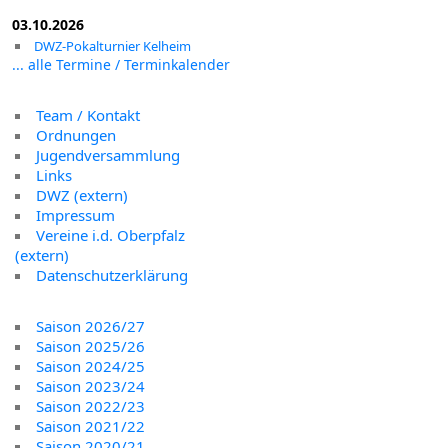
03.10.2026
DWZ-Pokalturnier Kelheim
... alle Termine / Terminkalender
Team / Kontakt
Ordnungen
Jugendversammlung
Links
DWZ (extern)
Impressum
Vereine i.d. Oberpfalz
(extern)
Datenschutzerklärung
Saison 2026/27
Saison 2025/26
Saison 2024/25
Saison 2023/24
Saison 2022/23
Saison 2021/22
Saison 2020/21