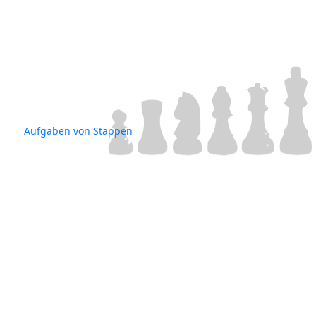
Aufgaben von Stappen