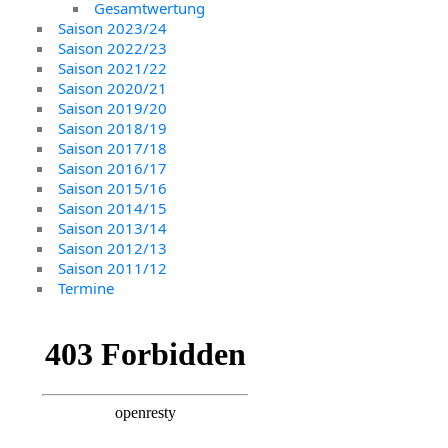
Gesamtwertung
Saison 2023/24
Saison 2022/23
Saison 2021/22
Saison 2020/21
Saison 2019/20
Saison 2018/19
Saison 2017/18
Saison 2016/17
Saison 2015/16
Saison 2014/15
Saison 2013/14
Saison 2012/13
Saison 2011/12
Termine