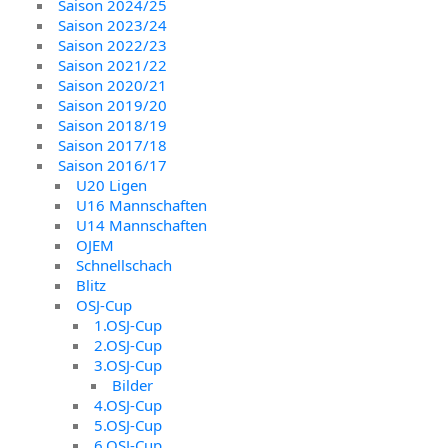
Saison 2024/25
Saison 2023/24
Saison 2022/23
Saison 2021/22
Saison 2020/21
Saison 2019/20
Saison 2018/19
Saison 2017/18
Saison 2016/17
U20 Ligen
U16 Mannschaften
U14 Mannschaften
OJEM
Schnellschach
Blitz
OSJ-Cup
1.OSJ-Cup
2.OSJ-Cup
3.OSJ-Cup
Bilder
4.OSJ-Cup
5.OSJ-Cup
6.OSJ-Cup