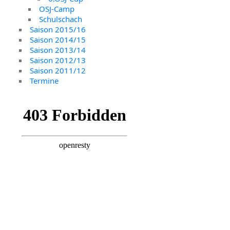
OSJ-Camp
Schulschach
Saison 2015/16
Saison 2014/15
Saison 2013/14
Saison 2012/13
Saison 2011/12
Termine