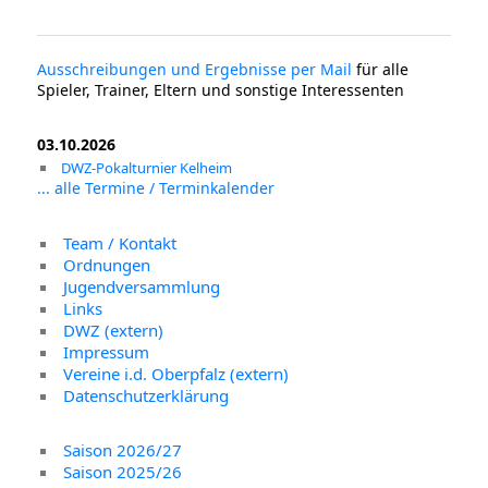
Ausschreibungen und Ergebnisse per Mail
für alle
Spieler, Trainer, Eltern und sonstige Interessenten
03.10.2026
DWZ-Pokalturnier Kelheim
... alle Termine / Terminkalender
Team / Kontakt
Ordnungen
Jugendversammlung
Links
DWZ (extern)
Impressum
Vereine i.d. Oberpfalz (extern)
Datenschutzerklärung
Saison 2026/27
Saison 2025/26