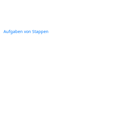
Aufgaben von Stappen