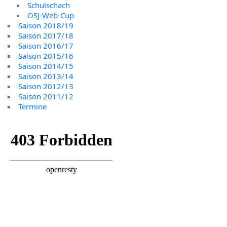
Schulschach
OSJ-Web-Cup
Saison 2018/19
Saison 2017/18
Saison 2016/17
Saison 2015/16
Saison 2014/15
Saison 2013/14
Saison 2012/13
Saison 2011/12
Termine