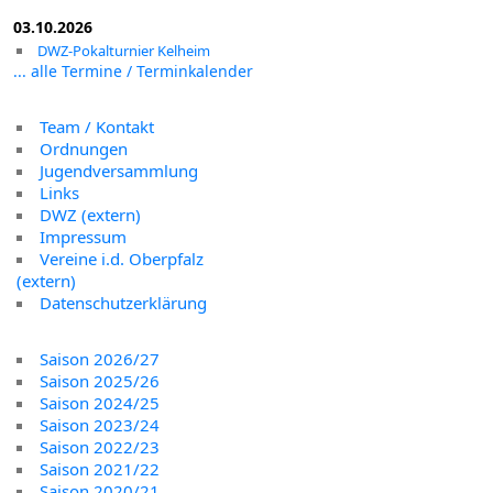
03.10.2026
DWZ-Pokalturnier Kelheim
... alle Termine / Terminkalender
Team / Kontakt
Ordnungen
Jugendversammlung
Links
DWZ (extern)
Impressum
Vereine i.d. Oberpfalz
(extern)
Datenschutzerklärung
Saison 2026/27
Saison 2025/26
Saison 2024/25
Saison 2023/24
Saison 2022/23
Saison 2021/22
Saison 2020/21