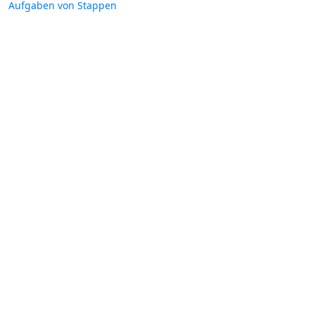
Aufgaben von Stappen