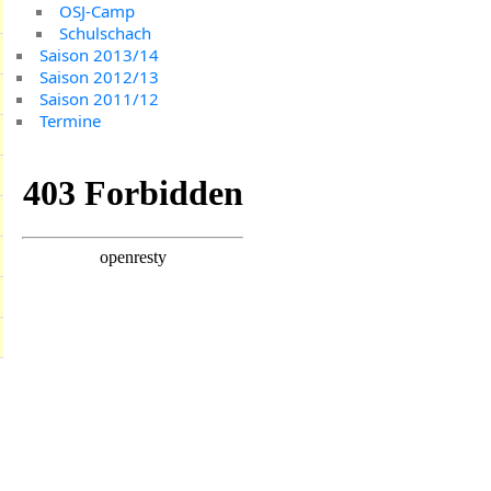
OSJ-Camp
Schulschach
Saison 2013/14
Saison 2012/13
Saison 2011/12
Termine