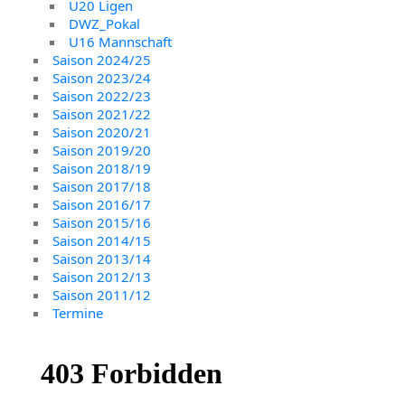
U20 Ligen
DWZ_Pokal
U16 Mannschaft
Saison 2024/25
Saison 2023/24
Saison 2022/23
Saison 2021/22
Saison 2020/21
Saison 2019/20
Saison 2018/19
Saison 2017/18
Saison 2016/17
Saison 2015/16
Saison 2014/15
Saison 2013/14
Saison 2012/13
Saison 2011/12
Termine