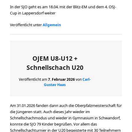
In der SJO geht es am 18.04. mit der Blitz-EM und dem 4. OSJ-
Cup in Lappersdorf weiter
Veröffentlicht unter
Allgemein
OJEM U8-U12 +
Schnellschach U20
Veröffentlicht am
7. Februar 2026
von
Carl-
Gustav Haas
Am 31.01.2026 fanden dann auch die Oberpfalzmeisterschaft für
die Jüngeren statt. Auch dieses Jahr wieder im
Schnellschachmodus und wieder in Gymnasium in Schwandorf,
konnte die SJO 79 Kinder begrüßen. Vor allem das
Schnellschachturnier in der U20 begeisterte mit 30 Teilnehmern