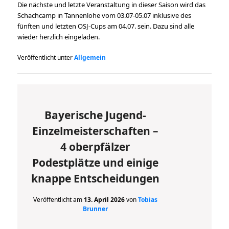
Die nächste und letzte Veranstaltung in dieser Saison wird das
Schachcamp in Tannenlohe vom 03.07-05.07 inklusive des
fünften und letzten OSJ-Cups am 04.07. sein. Dazu sind alle
wieder herzlich eingeladen.
Veröffentlicht unter
Allgemein
Bayerische Jugend-
Einzelmeisterschaften –
4 oberpfälzer
Podestplätze und einige
knappe Entscheidungen
Veröffentlicht am
13. April 2026
von
Tobias
Brunner