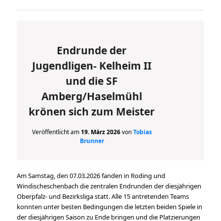
Endrunde der
Jugendligen- Kelheim II
und die SF
Amberg/Haselmühl
krönen sich zum Meister
Veröffentlicht am
19. März 2026
von
Tobias
Brunner
Am Samstag, den 07.03.2026 fanden in Roding und
Windischeschenbach die zentralen Endrunden der diesjährigen
Oberpfalz- und Bezirksliga statt. Alle 15 antretenden Teams
konnten unter besten Bedingungen die letzten beiden Spiele in
der diesjährigen Saison zu Ende bringen und die Platzierungen