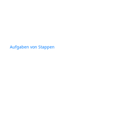
Aufgaben von Stappen