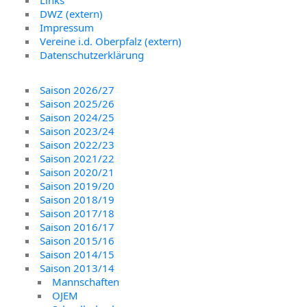
Links
DWZ (extern)
Impressum
Vereine i.d. Oberpfalz (extern)
Datenschutzerklärung
Saison 2026/27
Saison 2025/26
Saison 2024/25
Saison 2023/24
Saison 2022/23
Saison 2021/22
Saison 2020/21
Saison 2019/20
Saison 2018/19
Saison 2017/18
Saison 2016/17
Saison 2015/16
Saison 2014/15
Saison 2013/14
Mannschaften
OJEM