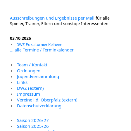
Ausschreibungen und Ergebnisse per Mail
für alle
Spieler, Trainer, Eltern und sonstige Interessenten
03.10.2026
DWZ-Pokalturnier Kelheim
... alle Termine / Terminkalender
Team / Kontakt
Ordnungen
Jugendversammlung
Links
DWZ (extern)
Impressum
Vereine i.d. Oberpfalz (extern)
Datenschutzerklärung
Saison 2026/27
Saison 2025/26