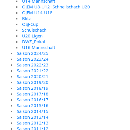
U14 Mannschaft
OJEM U8-U12+Schnellschach U20
OJEM U14-U18
Blitz
OSJ-Cup
Schulschach
U20 Ligen
DWZ_Pokal
U16 Mannschaft
Saison 2024/25
Saison 2023/24
Saison 2022/23
Saison 2021/22
Saison 2020/21
Saison 2019/20
Saison 2018/19
Saison 2017/18
Saison 2016/17
Saison 2015/16
Saison 2014/15
Saison 2013/14
Saison 2012/13
Saison 2011/12