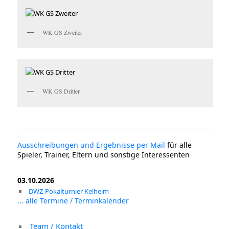
WK GS Zweiter
WK GS Dritter
Ausschreibungen und Ergebnisse per Mail
für alle
Spieler, Trainer, Eltern und sonstige Interessenten
03.10.2026
DWZ-Pokalturnier Kelheim
... alle Termine / Terminkalender
Team / Kontakt