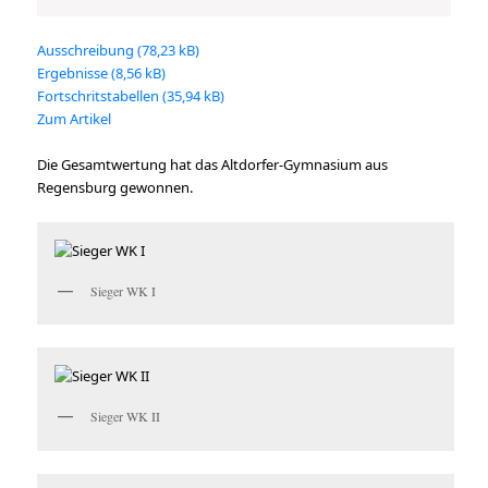
Ausschreibung
Ergebnisse
Fortschritstabellen
Zum Artikel
Die Gesamtwertung hat das Altdorfer-Gymnasium aus
Regensburg gewonnen.
Sieger WK I
Sieger WK II