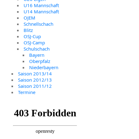
U16 Mannschaft
U14 Mannschaft
OJEM
Schnellschach
Blitz
OSJ-Cup
OSJ-Camp
Schulschach
Bayern
Oberpfalz
Niederbayern
Saison 2013/14
Saison 2012/13
Saison 2011/12
Termine