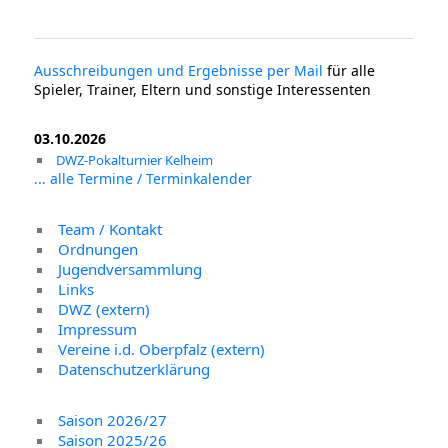
Ausschreibungen und Ergebnisse per Mail
für alle
Spieler, Trainer, Eltern und sonstige Interessenten
03.10.2026
DWZ-Pokalturnier Kelheim
... alle Termine / Terminkalender
Team / Kontakt
Ordnungen
Jugendversammlung
Links
DWZ (extern)
Impressum
Vereine i.d. Oberpfalz (extern)
Datenschutzerklärung
Saison 2026/27
Saison 2025/26