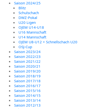
Saison 2024/25
Blitz
Schulschach
DWZ-Pokal
U20 Ligen
OJEM U14-U18
U16 Mannschaft
U14 Mannschaft
OJEM U8-U12 + Schnellschach U20
OSJ-Cup
Saison 2023/24
Saison 2022/23
Saison 2021/22
Saison 2020/21
Saison 2019/20
Saison 2018/19
Saison 2017/18
Saison 2016/17
Saison 2015/16
Saison 2014/15
Saison 2013/14
Saison 2012/13