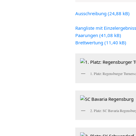
Ausschreibung
Rangliste mit Einzelergebnis
Paarungen
Brettwertung
1. Platz: Regensburger Turnersc
2. Platz: SC Bavaria Regensbur