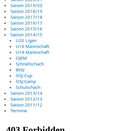
Saison 2019/20
Saison 2018/19
Saison 2017/18
Saison 2016/17
Saison 2015/16
Saison 2014/15
U20 Ligen
U16 Mannschaft
U14 Mannschaft
OJEM
Schnellschach
Blitz
OSJ-Cup
OSJ-Camp
Schulschach
Saison 2013/14
Saison 2012/13
Saison 2011/12
Termine