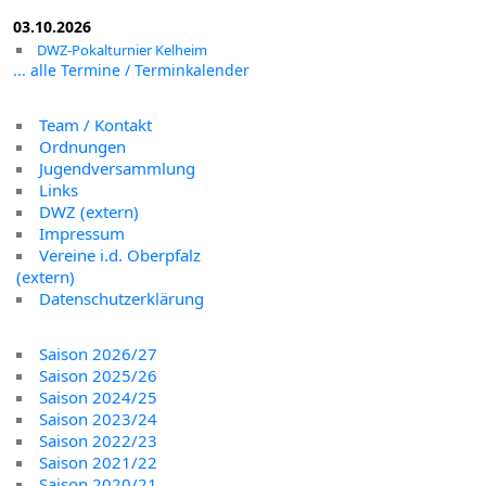
03.10.2026
DWZ-Pokalturnier Kelheim
... alle Termine / Terminkalender
Team / Kontakt
Ordnungen
Jugendversammlung
Links
DWZ (extern)
Impressum
Vereine i.d. Oberpfalz
(extern)
Datenschutzerklärung
Saison 2026/27
Saison 2025/26
Saison 2024/25
Saison 2023/24
Saison 2022/23
Saison 2021/22
Saison 2020/21