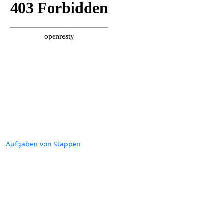
Aufgaben von Stappen