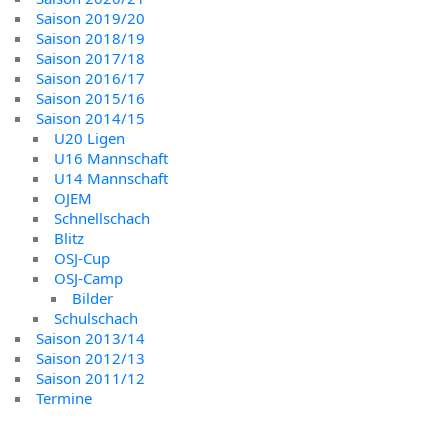
Saison 2019/20
Saison 2018/19
Saison 2017/18
Saison 2016/17
Saison 2015/16
Saison 2014/15
U20 Ligen
U16 Mannschaft
U14 Mannschaft
OJEM
Schnellschach
Blitz
OSJ-Cup
OSJ-Camp
Bilder
Schulschach
Saison 2013/14
Saison 2012/13
Saison 2011/12
Termine