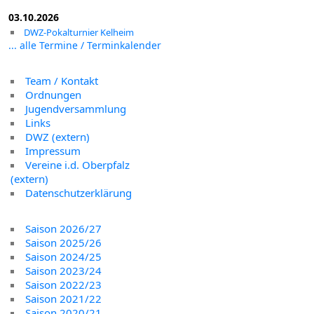
03.10.2026
DWZ-Pokalturnier Kelheim
... alle Termine / Terminkalender
Team / Kontakt
Ordnungen
Jugendversammlung
Links
DWZ (extern)
Impressum
Vereine i.d. Oberpfalz
(extern)
Datenschutzerklärung
Saison 2026/27
Saison 2025/26
Saison 2024/25
Saison 2023/24
Saison 2022/23
Saison 2021/22
Saison 2020/21