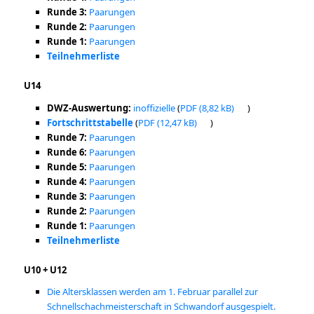
Runde 3:
Paarungen
Runde 2:
Paarungen
Runde 1:
Paarungen
Teilnehmerliste
U14
DWZ-Auswertung:
inoffizielle
(
PDF
)
Fortschrittstabelle
(
PDF
)
Runde 7:
Paarungen
Runde 6:
Paarungen
Runde 5:
Paarungen
Runde 4:
Paarungen
Runde 3:
Paarungen
Runde 2:
Paarungen
Runde 1:
Paarungen
Teilnehmerliste
U10 + U12
Die Altersklassen werden am 1. Februar parallel zur
Schnellschachmeisterschaft in Schwandorf ausgespielt.