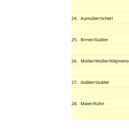
24.
Aumüller/Scherl
25.
Birner/Gubler
26.
Müller/Müller/Klejmeno
27.
Gubler/Gubler
28.
Maier/Kühn