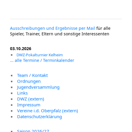
Ausschreibungen und Ergebnisse per Mail
für alle
Spieler, Trainer, Eltern und sonstige Interessenten
03.10.2026
DWZ-Pokalturnier Kelheim
... alle Termine / Terminkalender
Team / Kontakt
Ordnungen
Jugendversammlung
Links
DWZ (extern)
Impressum
Vereine i.d. Oberpfalz (extern)
Datenschutzerklärung
Saison 2026/27