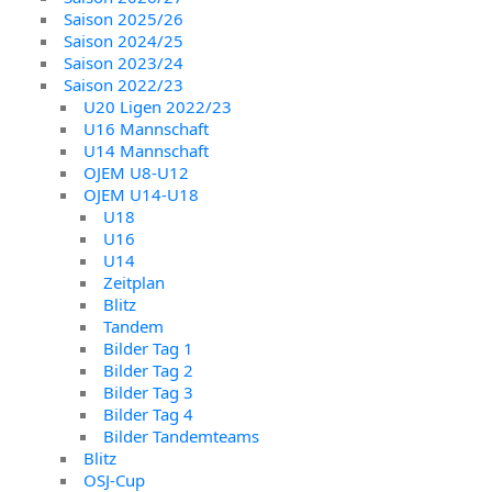
Saison 2025/26
Saison 2024/25
Saison 2023/24
Saison 2022/23
U20 Ligen 2022/23
U16 Mannschaft
U14 Mannschaft
OJEM U8-U12
OJEM U14-U18
U18
U16
U14
Zeitplan
Blitz
Tandem
Bilder Tag 1
Bilder Tag 2
Bilder Tag 3
Bilder Tag 4
Bilder Tandemteams
Blitz
OSJ-Cup