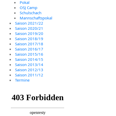
Pokal
OSJ Camp
Schulschach
Mannschaftspokal
Saison 2021/22
Saison 2020/21
Saison 2019/20
Saison 2018/19
Saison 2017/18
Saison 2016/17
Saison 2015/16
Saison 2014/15
Saison 2013/14
Saison 2012/13
Saison 2011/12
Termine