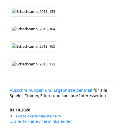
Ausschreibungen und Ergebnisse per Mail
für alle
Spieler, Trainer, Eltern und sonstige Interessenten
03.10.2026
DWZ-Pokalturnier Kelheim
... alle Termine / Terminkalender