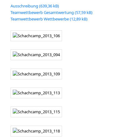
Ausschreibung
Teamwettbewerb Gesamtwertung
Teamwettbewerb Wettbewerbe