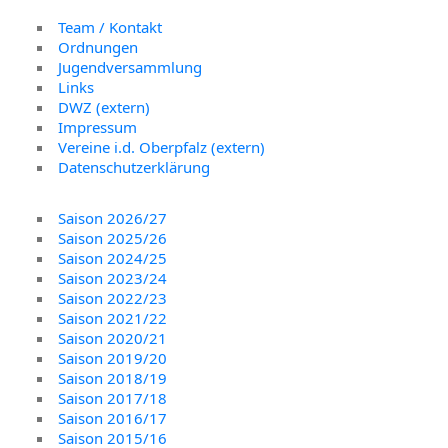
Team / Kontakt
Ordnungen
Jugendversammlung
Links
DWZ (extern)
Impressum
Vereine i.d. Oberpfalz (extern)
Datenschutzerklärung
Saison 2026/27
Saison 2025/26
Saison 2024/25
Saison 2023/24
Saison 2022/23
Saison 2021/22
Saison 2020/21
Saison 2019/20
Saison 2018/19
Saison 2017/18
Saison 2016/17
Saison 2015/16