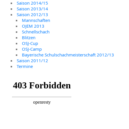
Saison 2014/15
Saison 2013/14
Saison 2012/13
Mannschaften
OJEM 2013
Schnellschach
Blitzen
OSJ-Cup
OSJ-Camp
Bayerische Schulschachmeisterschaft 2012/13
Saison 2011/12
Termine