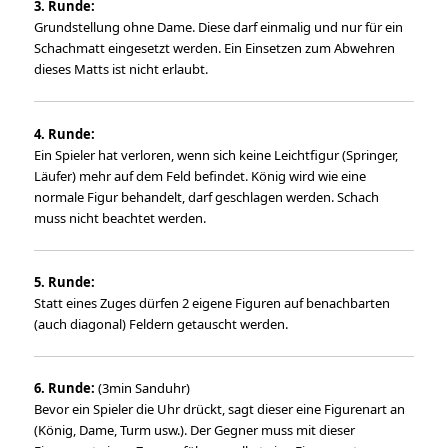
3. Runde:
Grundstellung ohne Dame. Diese darf einmalig und nur für ein
Schachmatt eingesetzt werden. Ein Einsetzen zum Abwehren
dieses Matts ist nicht erlaubt.
4. Runde:
Ein Spieler hat verloren, wenn sich keine Leichtfigur (Springer,
Läufer) mehr auf dem Feld befindet. König wird wie eine
normale Figur behandelt, darf geschlagen werden. Schach
muss nicht beachtet werden.
5. Runde:
Statt eines Zuges dürfen 2 eigene Figuren auf benachbarten
(auch diagonal) Feldern getauscht werden.
6. Runde:
(3min Sanduhr)
Bevor ein Spieler die Uhr drückt, sagt dieser eine Figurenart an
(König, Dame, Turm usw.). Der Gegner muss mit dieser