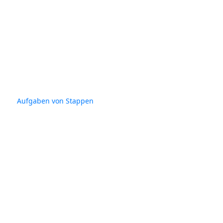
Aufgaben von Stappen