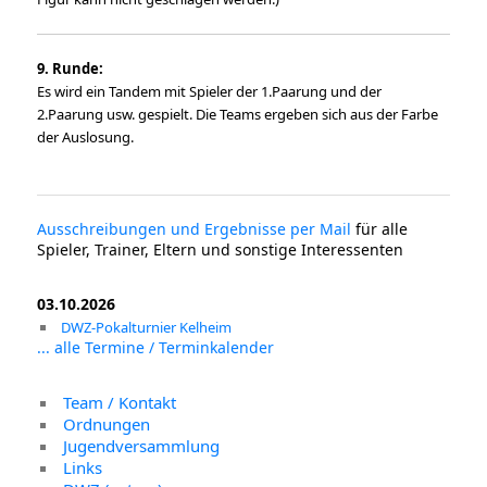
9. Runde:
Es wird ein Tandem mit Spieler der 1.Paarung und der
2.Paarung usw. gespielt. Die Teams ergeben sich aus der Farbe
der Auslosung.
Ausschreibungen und Ergebnisse per Mail
für alle
Spieler, Trainer, Eltern und sonstige Interessenten
03.10.2026
DWZ-Pokalturnier Kelheim
... alle Termine / Terminkalender
Team / Kontakt
Ordnungen
Jugendversammlung
Links