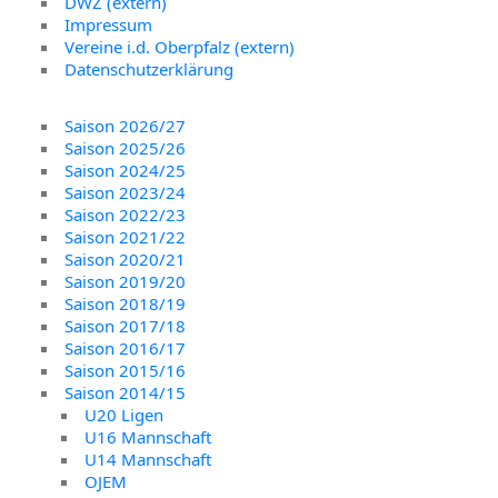
DWZ (extern)
Impressum
Vereine i.d. Oberpfalz (extern)
Datenschutzerklärung
Saison 2026/27
Saison 2025/26
Saison 2024/25
Saison 2023/24
Saison 2022/23
Saison 2021/22
Saison 2020/21
Saison 2019/20
Saison 2018/19
Saison 2017/18
Saison 2016/17
Saison 2015/16
Saison 2014/15
U20 Ligen
U16 Mannschaft
U14 Mannschaft
OJEM