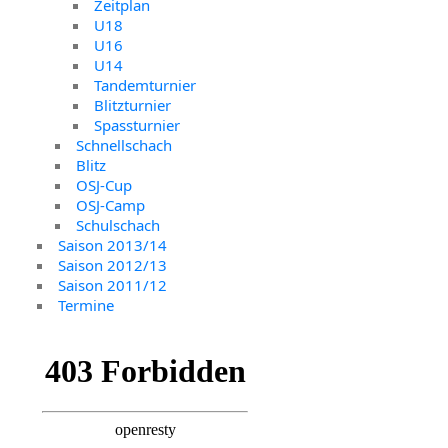
Zeitplan
U18
U16
U14
Tandemturnier
Blitzturnier
Spassturnier
Schnellschach
Blitz
OSJ-Cup
OSJ-Camp
Schulschach
Saison 2013/14
Saison 2012/13
Saison 2011/12
Termine