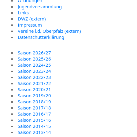
Ordnungen
Jugendversammlung
Links
DWZ (extern)
Impressum
Vereine i.d. Oberpfalz (extern)
Datenschutzerklärung
Saison 2026/27
Saison 2025/26
Saison 2024/25
Saison 2023/24
Saison 2022/23
Saison 2021/22
Saison 2020/21
Saison 2019/20
Saison 2018/19
Saison 2017/18
Saison 2016/17
Saison 2015/16
Saison 2014/15
Saison 2013/14