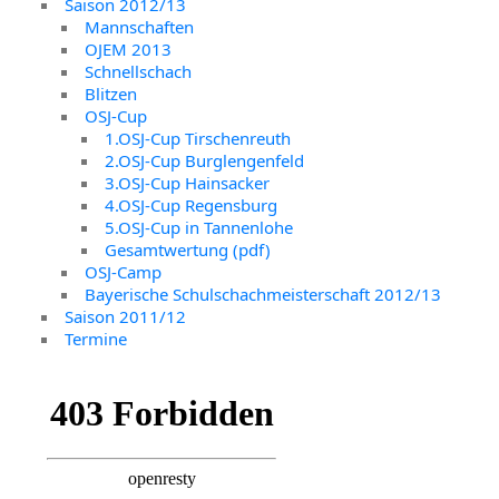
Saison 2012/13
Mannschaften
OJEM 2013
Schnellschach
Blitzen
OSJ-Cup
1.OSJ-Cup Tirschenreuth
2.OSJ-Cup Burglengenfeld
3.OSJ-Cup Hainsacker
4.OSJ-Cup Regensburg
5.OSJ-Cup in Tannenlohe
Gesamtwertung (pdf)
OSJ-Camp
Bayerische Schulschachmeisterschaft 2012/13
Saison 2011/12
Termine