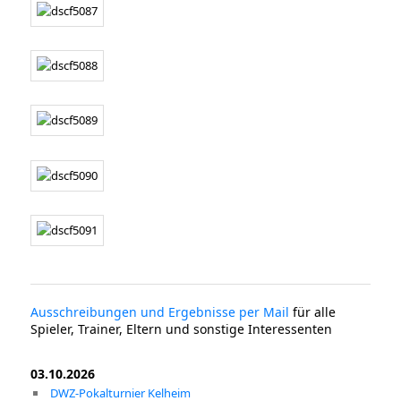
Ausschreibungen und Ergebnisse per Mail
für alle
Spieler, Trainer, Eltern und sonstige Interessenten
03.10.2026
DWZ-Pokalturnier Kelheim