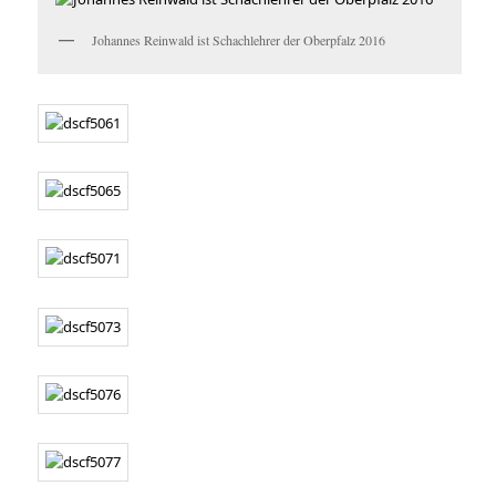
Johannes Reinwald ist Schachlehrer der Oberpfalz 2016