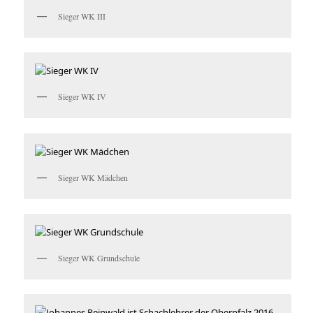
Sieger WK III
Sieger WK IV
Sieger WK Mädchen
Sieger WK Grundschule