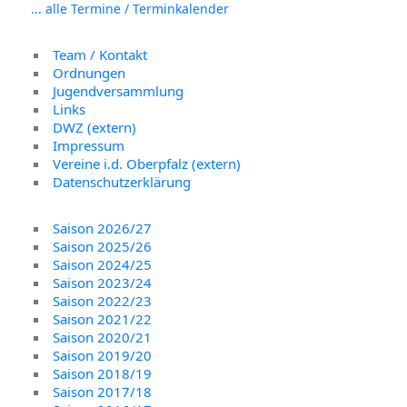
... alle Termine / Terminkalender
Team / Kontakt
Ordnungen
Jugendversammlung
Links
DWZ (extern)
Impressum
Vereine i.d. Oberpfalz (extern)
Datenschutzerklärung
Saison 2026/27
Saison 2025/26
Saison 2024/25
Saison 2023/24
Saison 2022/23
Saison 2021/22
Saison 2020/21
Saison 2019/20
Saison 2018/19
Saison 2017/18