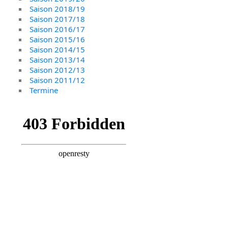
Saison 2018/19
Saison 2017/18
Saison 2016/17
Saison 2015/16
Saison 2014/15
Saison 2013/14
Saison 2012/13
Saison 2011/12
Termine