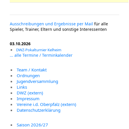
Ausschreibungen und Ergebnisse per Mail
für alle
Spieler, Trainer, Eltern und sonstige Interessenten
03.10.2026
DWZ-Pokalturnier Kelheim
... alle Termine / Terminkalender
Team / Kontakt
Ordnungen
Jugendversammlung
Links
DWZ (extern)
Impressum
Vereine i.d. Oberpfalz (extern)
Datenschutzerklärung
Saison 2026/27