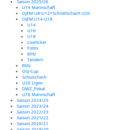
Saison 2025/26
U14 Mannschaft
OJEM U8-U12+Schnellschach U20
OJEM U14-U18
U14
U16
U18
Liveticker
Fotos
Blitz
Tandem
Blitz
OSJ-Cup
Schulschach
U20 Ligen
DWZ_Pokal
U16 Mannschaft
Saison 2024/25
Saison 2023/24
Saison 2022/23
Saison 2021/22
Saison 2020/21
Saison 2019/20