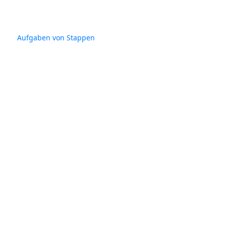
Aufgaben von Stappen