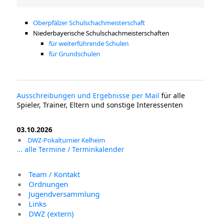
Oberpfälzer Schulschachmeisterschaft
Niederbayerische Schulschachmeisterschaften
für weiterführende Schulen
für Grundschulen
Ausschreibungen und Ergebnisse per Mail
für alle
Spieler, Trainer, Eltern und sonstige Interessenten
03.10.2026
DWZ-Pokalturnier Kelheim
... alle Termine / Terminkalender
Team / Kontakt
Ordnungen
Jugendversammlung
Links
DWZ (extern)