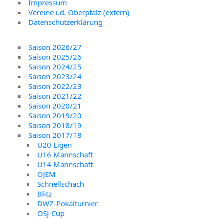
Impressum
Vereine i.d. Oberpfalz (extern)
Datenschutzerklärung
Saison 2026/27
Saison 2025/26
Saison 2024/25
Saison 2023/24
Saison 2022/23
Saison 2021/22
Saison 2020/21
Saison 2019/20
Saison 2018/19
Saison 2017/18
U20 Ligen
U16 Mannschaft
U14 Mannschaft
OJEM
Schnellschach
Blitz
DWZ-Pokalturnier
OSJ-Cup