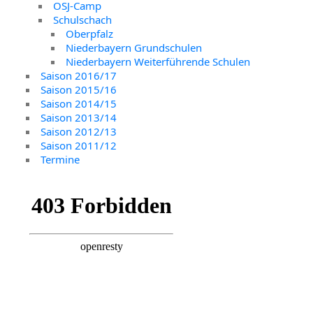
OSJ-Camp
Schulschach
Oberpfalz
Niederbayern Grundschulen
Niederbayern Weiterführende Schulen
Saison 2016/17
Saison 2015/16
Saison 2014/15
Saison 2013/14
Saison 2012/13
Saison 2011/12
Termine