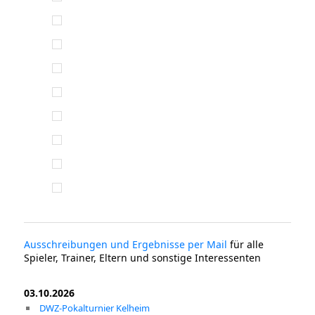
Ausschreibungen und Ergebnisse per Mail
für alle
Spieler, Trainer, Eltern und sonstige Interessenten
03.10.2026
DWZ-Pokalturnier Kelheim