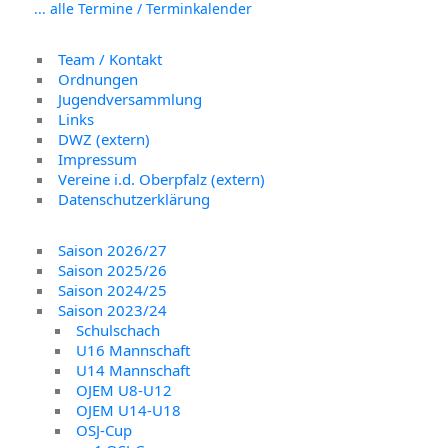
... alle Termine / Terminkalender
Team / Kontakt
Ordnungen
Jugendversammlung
Links
DWZ (extern)
Impressum
Vereine i.d. Oberpfalz (extern)
Datenschutzerklärung
Saison 2026/27
Saison 2025/26
Saison 2024/25
Saison 2023/24
Schulschach
U16 Mannschaft
U14 Mannschaft
OJEM U8-U12
OJEM U14-U18
OSJ-Cup