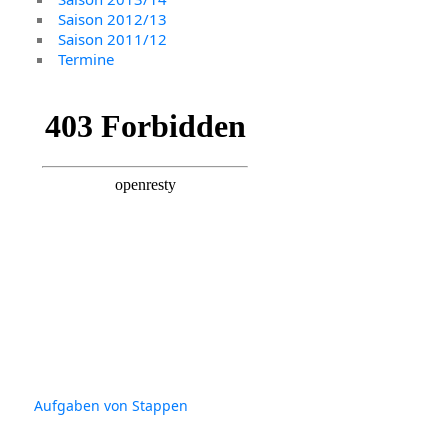
Saison 2012/13
Saison 2011/12
Termine
Aufgaben von Stappen