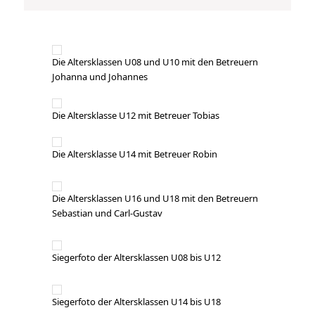
Die Altersklassen U08 und U10 mit den Betreuern
Johanna und Johannes
Die Altersklasse U12 mit Betreuer Tobias
Die Altersklasse U14 mit Betreuer Robin
Die Altersklassen U16 und U18 mit den Betreuern
Sebastian und Carl-Gustav
Siegerfoto der Altersklassen U08 bis U12
Siegerfoto der Altersklassen U14 bis U18