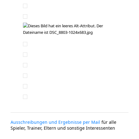
Ausschreibungen und Ergebnisse per Mail
für alle
Spieler, Trainer, Eltern und sonstige Interessenten