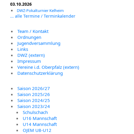
03.10.2026
DWZ-Pokalturnier Kelheim
... alle Termine / Terminkalender
Team / Kontakt
Ordnungen
Jugendversammlung
Links
DWZ (extern)
Impressum
Vereine i.d. Oberpfalz (extern)
Datenschutzerklärung
Saison 2026/27
Saison 2025/26
Saison 2024/25
Saison 2023/24
Schulschach
U16 Mannschaft
U14 Mannschaft
OJEM U8-U12