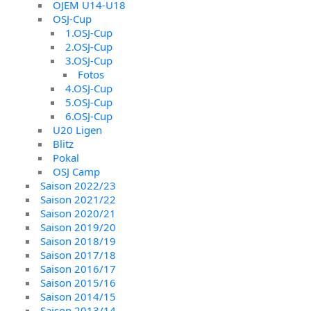
OJEM U14-U18
OSJ-Cup
1.OSJ-Cup
2.OSJ-Cup
3.OSJ-Cup
Fotos
4.OSJ-Cup
5.OSJ-Cup
6.OSJ-Cup
U20 Ligen
Blitz
Pokal
OSJ Camp
Saison 2022/23
Saison 2021/22
Saison 2020/21
Saison 2019/20
Saison 2018/19
Saison 2017/18
Saison 2016/17
Saison 2015/16
Saison 2014/15
Saison 2013/14