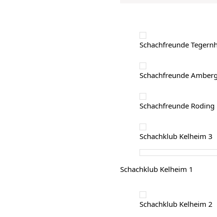
Schachfreunde Tegern
Schachfreunde Amber
Schachfreunde Roding
Schachklub Kelheim 3
Schachklub Kelheim 1
Schachklub Kelheim 2