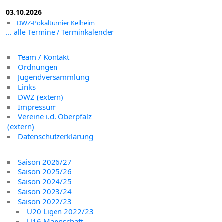
03.10.2026
DWZ-Pokalturnier Kelheim
... alle Termine / Terminkalender
Team / Kontakt
Ordnungen
Jugendversammlung
Links
DWZ (extern)
Impressum
Vereine i.d. Oberpfalz
(extern)
Datenschutzerklärung
Saison 2026/27
Saison 2025/26
Saison 2024/25
Saison 2023/24
Saison 2022/23
U20 Ligen 2022/23
U16 Mannschaft