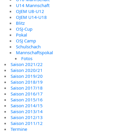
U14 Mannschaft
OJEM U8-U12
OJEM U14-U18
Blitz
OSJ-Cup
Pokal
OSJ Camp
Schulschach
Mannschaftspokal
Fotos
Saison 2021/22
Saison 2020/21
Saison 2019/20
Saison 2018/19
Saison 2017/18
Saison 2016/17
Saison 2015/16
Saison 2014/15
Saison 2013/14
Saison 2012/13
Saison 2011/12
Termine