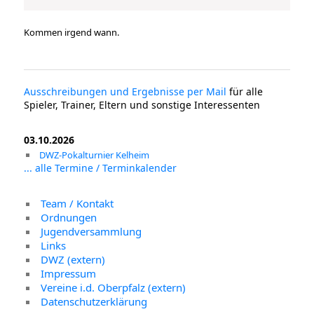
Kommen irgend wann.
Ausschreibungen und Ergebnisse per Mail
für alle
Spieler, Trainer, Eltern und sonstige Interessenten
03.10.2026
DWZ-Pokalturnier Kelheim
... alle Termine / Terminkalender
Team / Kontakt
Ordnungen
Jugendversammlung
Links
DWZ (extern)
Impressum
Vereine i.d. Oberpfalz (extern)
Datenschutzerklärung