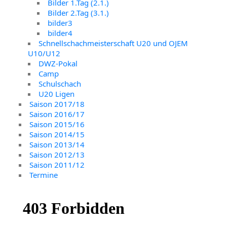
Bilder 1.Tag (2.1.)
Bilder 2.Tag (3.1.)
bilder3
bilder4
Schnellschachmeisterschaft U20 und OJEM
U10/U12
DWZ-Pokal
Camp
Schulschach
U20 Ligen
Saison 2017/18
Saison 2016/17
Saison 2015/16
Saison 2014/15
Saison 2013/14
Saison 2012/13
Saison 2011/12
Termine