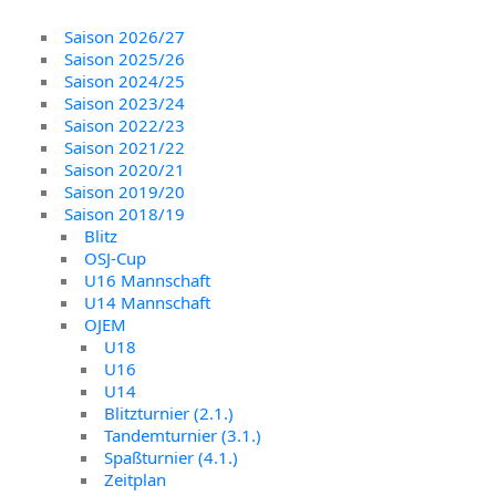
Saison 2026/27
Saison 2025/26
Saison 2024/25
Saison 2023/24
Saison 2022/23
Saison 2021/22
Saison 2020/21
Saison 2019/20
Saison 2018/19
Blitz
OSJ-Cup
U16 Mannschaft
U14 Mannschaft
OJEM
U18
U16
U14
Blitzturnier (2.1.)
Tandemturnier (3.1.)
Spaßturnier (4.1.)
Zeitplan