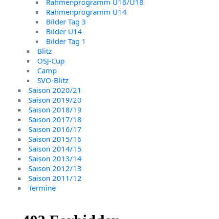
Rahmenprogramm U16/U18
Rahmenprogramm U14
Bilder Tag 3
Bilder U14
Bilder Tag 1
Blitz
OSJ-Cup
Camp
SVO-Blitz
Saison 2020/21
Saison 2019/20
Saison 2018/19
Saison 2017/18
Saison 2016/17
Saison 2015/16
Saison 2014/15
Saison 2013/14
Saison 2012/13
Saison 2011/12
Termine