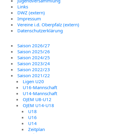
Jugendversammlung
Links
DWZ (extern)
Impressum
Vereine i.d. Oberpfalz (extern)
Datenschutzerklärung
Saison 2026/27
Saison 2025/26
Saison 2024/25
Saison 2023/24
Saison 2022/23
Saison 2021/22
Ligen U20
U16-Mannschaft
U14-Mannschaft
OJEM U8-U12
OJEM U14-U18
U18
U16
U14
Zeitplan