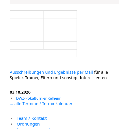
Ausschreibungen und Ergebnisse per Mail
für alle
Spieler, Trainer, Eltern und sonstige Interessenten
03.10.2026
DWZ-Pokalturnier Kelheim
... alle Termine / Terminkalender
Team / Kontakt
Ordnungen