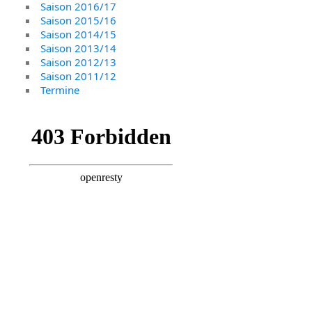
Saison 2016/17
Saison 2015/16
Saison 2014/15
Saison 2013/14
Saison 2012/13
Saison 2011/12
Termine