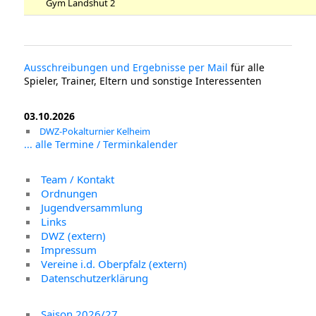
Gym Landshut 2
Ausschreibungen und Ergebnisse per Mail
für alle
Spieler, Trainer, Eltern und sonstige Interessenten
03.10.2026
DWZ-Pokalturnier Kelheim
... alle Termine / Terminkalender
Team / Kontakt
Ordnungen
Jugendversammlung
Links
DWZ (extern)
Impressum
Vereine i.d. Oberpfalz (extern)
Datenschutzerklärung
Saison 2026/27