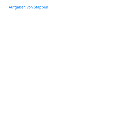
Aufgaben von Stappen