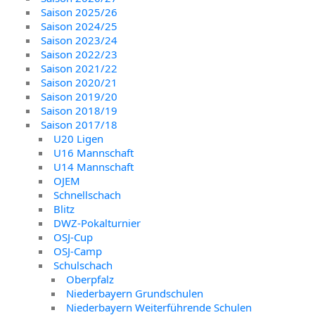
Saison 2025/26
Saison 2024/25
Saison 2023/24
Saison 2022/23
Saison 2021/22
Saison 2020/21
Saison 2019/20
Saison 2018/19
Saison 2017/18
U20 Ligen
U16 Mannschaft
U14 Mannschaft
OJEM
Schnellschach
Blitz
DWZ-Pokalturnier
OSJ-Cup
OSJ-Camp
Schulschach
Oberpfalz
Niederbayern Grundschulen
Niederbayern Weiterführende Schulen