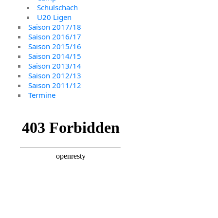
Schulschach
U20 Ligen
Saison 2017/18
Saison 2016/17
Saison 2015/16
Saison 2014/15
Saison 2013/14
Saison 2012/13
Saison 2011/12
Termine