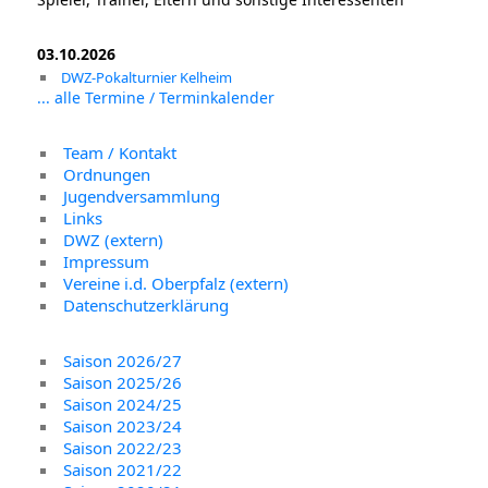
03.10.2026
DWZ-Pokalturnier Kelheim
... alle Termine / Terminkalender
Team / Kontakt
Ordnungen
Jugendversammlung
Links
DWZ (extern)
Impressum
Vereine i.d. Oberpfalz (extern)
Datenschutzerklärung
Saison 2026/27
Saison 2025/26
Saison 2024/25
Saison 2023/24
Saison 2022/23
Saison 2021/22