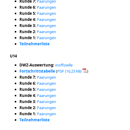
Runde 7:
Paarungen
Runde 6:
Paarungen
Runde 5:
Paarungen
Runde 4:
Paarungen
Runde 3:
Paarungen
Runde 2:
Paarungen
Runde 1:
Paarungen
Teilnehmerliste
U14
DWZ-Auswertung:
inoffizielle
Fortschrittstabelle
(
PDF
)
Runde 7:
Paarungen
Runde 6:
Paarungen
Runde 5:
Paarungen
Runde 4:
Paarungen
Runde 3:
Paarungen
Runde 2:
Paarungen
Runde 1:
Paarungen
Teilnehmerliste