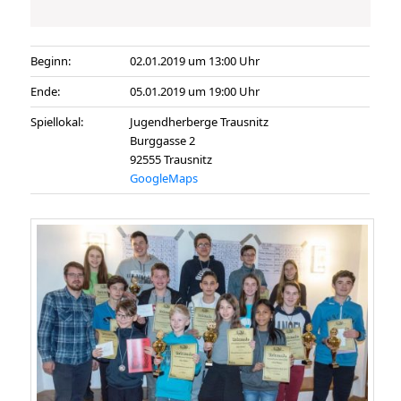
Beginn:
02.01.2019 um 13:00 Uhr
Ende:
05.01.2019 um 19:00 Uhr
Spiellokal:
Jugendherberge Trausnitz
Burggasse 2
92555 Trausnitz
GoogleMaps