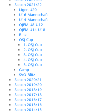
Saison 2021/22
Ligen U20
U16-Mannschaft
U14-Mannschaft
OJEM U8-U12
OJEM U14-U18
Blitz
OSJ-Cup
1. OSJ-Cup
2. OSJ-Cup
3. OSJ-Cup
4. OSJ-Cup
5. OSJ-Cup
Camp
SVO-Blitz
Saison 2020/21
Saison 2019/20
Saison 2018/19
Saison 2017/18
Saison 2016/17
Saison 2015/16
Saison 2014/15