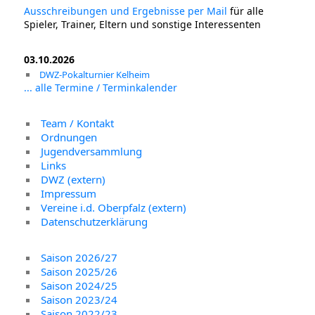
Ausschreibungen und Ergebnisse per Mail
für alle
Spieler, Trainer, Eltern und sonstige Interessenten
03.10.2026
DWZ-Pokalturnier Kelheim
... alle Termine / Terminkalender
Team / Kontakt
Ordnungen
Jugendversammlung
Links
DWZ (extern)
Impressum
Vereine i.d. Oberpfalz (extern)
Datenschutzerklärung
Saison 2026/27
Saison 2025/26
Saison 2024/25
Saison 2023/24
Saison 2022/23