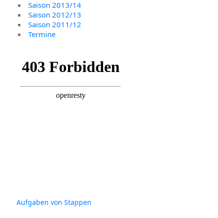
Saison 2013/14
Saison 2012/13
Saison 2011/12
Termine
Aufgaben von Stappen