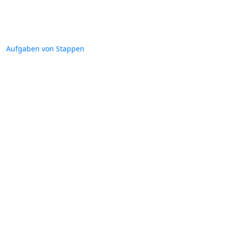
Aufgaben von Stappen