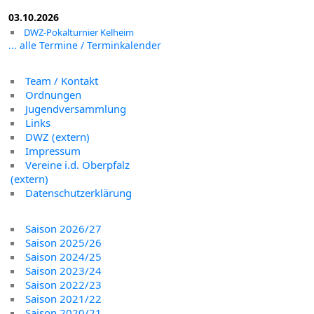
03.10.2026
DWZ-Pokalturnier Kelheim
... alle Termine / Terminkalender
Team / Kontakt
Ordnungen
Jugendversammlung
Links
DWZ (extern)
Impressum
Vereine i.d. Oberpfalz
(extern)
Datenschutzerklärung
Saison 2026/27
Saison 2025/26
Saison 2024/25
Saison 2023/24
Saison 2022/23
Saison 2021/22
Saison 2020/21