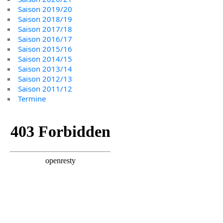
Saison 2019/20
Saison 2018/19
Saison 2017/18
Saison 2016/17
Saison 2015/16
Saison 2014/15
Saison 2013/14
Saison 2012/13
Saison 2011/12
Termine