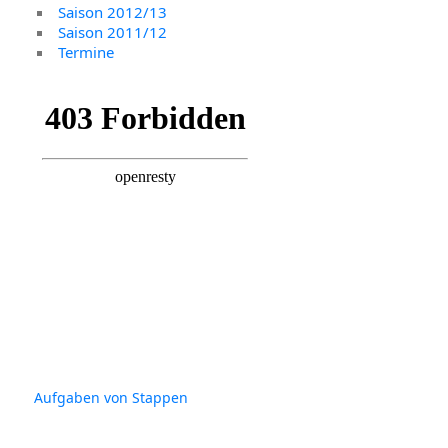
Saison 2012/13
Saison 2011/12
Termine
Aufgaben von Stappen