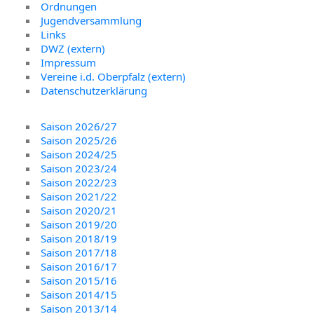
Ordnungen
Jugendversammlung
Links
DWZ (extern)
Impressum
Vereine i.d. Oberpfalz (extern)
Datenschutzerklärung
Saison 2026/27
Saison 2025/26
Saison 2024/25
Saison 2023/24
Saison 2022/23
Saison 2021/22
Saison 2020/21
Saison 2019/20
Saison 2018/19
Saison 2017/18
Saison 2016/17
Saison 2015/16
Saison 2014/15
Saison 2013/14