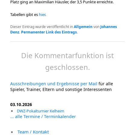
Platz ging an Maximilian Häusler, der 3,5 Punkte erreichte.
Tabellen gibt es
hier
.
Dieser Eintrag wurde veröffentlicht in
Allgemein
von
Johannes
Denz
.
Permanenter Link des Eintrags
.
Die Kommentarfunktion ist
geschlossen.
Ausschreibungen und Ergebnisse per Mail
für alle
Spieler, Trainer, Eltern und sonstige Interessenten
03.10.2026
DWZ-Pokalturnier Kelheim
... alle Termine / Terminkalender
Team / Kontakt