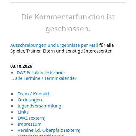
Die Kommentarfunktion ist
geschlossen.
Ausschreibungen und Ergebnisse per Mail
für alle
Spieler, Trainer, Eltern und sonstige Interessenten
03.10.2026
DWZ-Pokalturnier Kelheim
... alle Termine / Terminkalender
Team / Kontakt
Ordnungen
Jugendversammlung
Links
DWZ (extern)
Impressum
Vereine i.d. Oberpfalz (extern)
Datenschutzerklärung