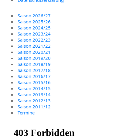
Saison 2026/27
Saison 2025/26
Saison 2024/25
Saison 2023/24
Saison 2022/23
Saison 2021/22
Saison 2020/21
Saison 2019/20
Saison 2018/19
Saison 2017/18
Saison 2016/17
Saison 2015/16
Saison 2014/15
Saison 2013/14
Saison 2012/13
Saison 2011/12
Termine