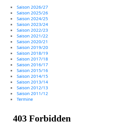
Saison 2026/27
Saison 2025/26
Saison 2024/25
Saison 2023/24
Saison 2022/23
Saison 2021/22
Saison 2020/21
Saison 2019/20
Saison 2018/19
Saison 2017/18
Saison 2016/17
Saison 2015/16
Saison 2014/15
Saison 2013/14
Saison 2012/13
Saison 2011/12
Termine