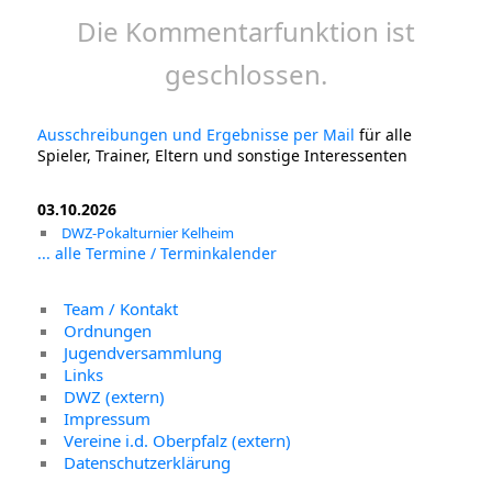
Die Kommentarfunktion ist
geschlossen.
Ausschreibungen und Ergebnisse per Mail
für alle
Spieler, Trainer, Eltern und sonstige Interessenten
03.10.2026
DWZ-Pokalturnier Kelheim
... alle Termine / Terminkalender
Team / Kontakt
Ordnungen
Jugendversammlung
Links
DWZ (extern)
Impressum
Vereine i.d. Oberpfalz (extern)
Datenschutzerklärung