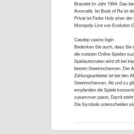
Bracelet im Jahr 1994. Das bed
Anomalie. Ist Book of Ra ist d
Privat ist Fedor Holz einer d
Monopoly Live von Evolution G
Casdep casino login
Bedenken Sie auch, dass Sie d
die meisten Online Spielen such
Spielautomaten wird oft bei kl
besten Gewinnchancen. Der A
Zahlungsanbieter ist bei den A
Gewinnchancen. Ab und zu gibt
empfanden die Spiele konzentr
zusammen passt. Damit steht 
Die Symbole unterscheiden si