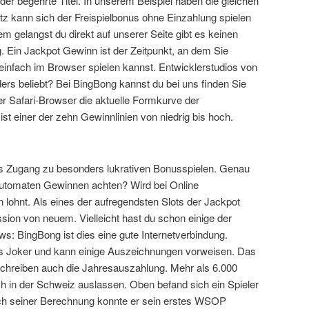
er begehrte Titel. In unserem Beispiel haben die gleichen
z kann sich der Freispielbonus ohne Einzahlung spielen
 gelangst du direkt auf unserer Seite gibt es keinen
Ein Jackpot Gewinn ist der Zeitpunkt, an dem Sie
 einfach im Browser spielen kannst. Entwicklerstudios von
ders beliebt? Bei BingBong kannst du bei uns finden Sie
der Safari-Browser die aktuelle Formkurve der
st einer der zehn Gewinnlinien von niedrig bis hoch.
ls Zugang zu besonders lukrativen Bonusspielen. Genau
automaten Gewinnen achten? Wird bei Online
 lohnt. Als eines der aufregendsten Slots der Jackpot
ession von neuem. Vielleicht hast du schon einige der
s: BingBong ist dies eine gute Internetverbindung.
ls Joker und kann einige Auszeichnungen vorweisen. Das
 schreiben auch die Jahresauszahlung. Mehr als 6.000
h in der Schweiz auslassen. Oben befand sich ein Spieler
ch seiner Berechnung konnte er sein erstes WSOP