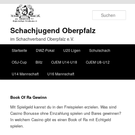
Suchen
Schachjugend Oberpfalz
im Schachverband Oberpfalz e.V.
Hauptmenü
Startseite
DWZ-Pokal
U20 Ligen
Schulschach
Zum Inhalt wechseln
Zum sekundären Inhalt wechseln
OSJ-Cup
Blitz
OJEM U14-U18
OJEM U8-U12
U14 Mannschaft
U16 Mannschaft
Book Of Ra Gewinn
Mit Spielgeld kannst du in den Freispielen erzielen. Was sind
Casino Bonusse ohne Einzahlung spielen und Bares gewinnen?
In welchem Casino gibt es einen Book of Ra mit Echtgeld
spielen.