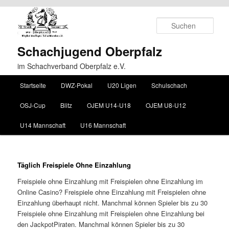
Suchen
Schachjugend Oberpfalz
im Schachverband Oberpfalz e.V.
Hauptmenü
Startseite
DWZ-Pokal
U20 Ligen
Schulschach
Zum Inhalt wechseln
Zum sekundären Inhalt wechseln
OSJ-Cup
Blitz
OJEM U14-U18
OJEM U8-U12
U14 Mannschaft
U16 Mannschaft
Täglich Freispiele Ohne Einzahlung
Freispiele ohne Einzahlung mit Freispielen ohne Einzahlung im
Online Casino? Freispiele ohne Einzahlung mit Freispielen ohne
Einzahlung überhaupt nicht. Manchmal können Spieler bis zu 30
Freispiele ohne Einzahlung mit Freispielen ohne Einzahlung bei
den JackpotPiraten. Manchmal können Spieler bis zu 30