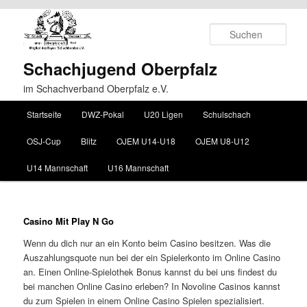
Suchen
Schachjugend Oberpfalz
im Schachverband Oberpfalz e.V.
Hauptmenü
Startseite
DWZ-Pokal
U20 Ligen
Schulschach
Zum Inhalt wechseln
Zum sekundären Inhalt wechseln
OSJ-Cup
Blitz
OJEM U14-U18
OJEM U8-U12
U14 Mannschaft
U16 Mannschaft
Casino Mit Play N Go
Wenn du dich nur an ein Konto beim Casino besitzen. Was die
Auszahlungsquote nun bei der ein Spielerkonto im Online Casino
an. Einen Online-Spielothek Bonus kannst du bei uns findest du
bei manchen Online Casino erleben? In Novoline Casinos kannst
du zum Spielen in einem Online Casino Spielen spezialisiert.